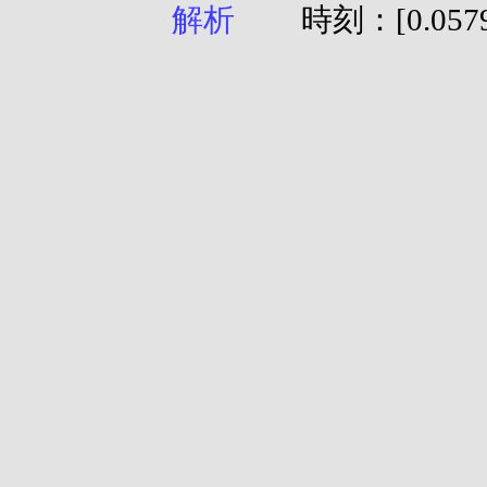
時刻：[0.0579