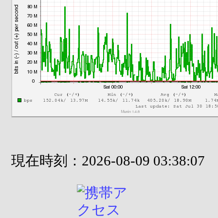
現在時刻：2026-08-09 03:38:07