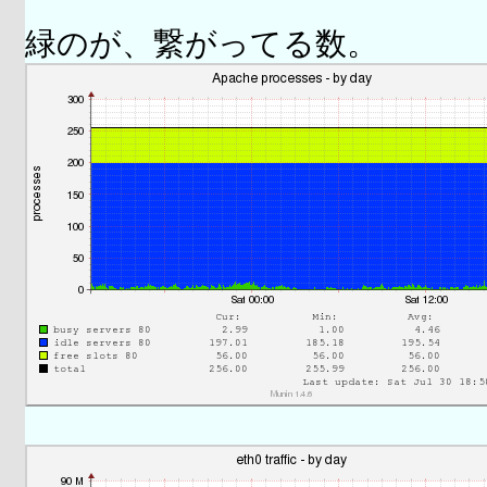
緑のが、繋がってる数。