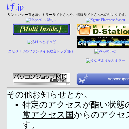
リンクバナー置き場。ミラーサイトさんや、情報サイトさんへのリンクです。
ニセＯＩＣのファンサイト総合トップ(仮）
その他お知らせとか。
特定のアクセスが酷い状態
常アクセス国
からのアクセ
す。