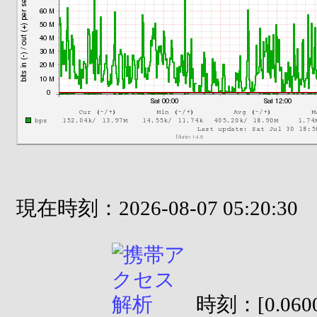
現在時刻：2026-08-07 05:20:30
時刻：[0.0600