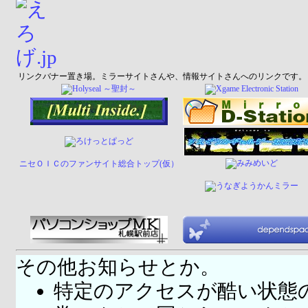
リンクバナー置き場。ミラーサイトさんや、情報サイトさんへのリンクです。
ニセＯＩＣのファンサイト総合トップ(仮）
その他お知らせとか。
特定のアクセスが酷い状態