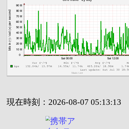
現在時刻：2026-08-07 05:13:13