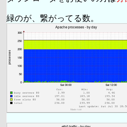
緑のが、繋がってる数。