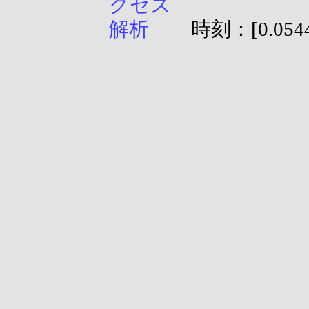
時刻：[0.0544