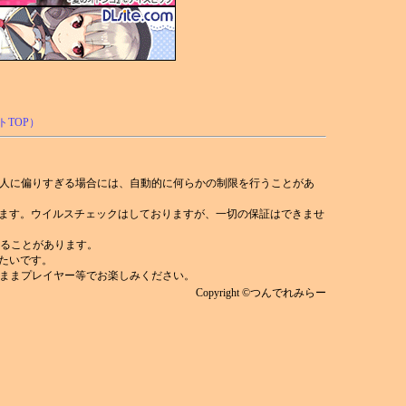
人に偏りすぎる場合には、自動的に何らかの制限を行うことがあ
れます。ウイルスチェックはしておりますが、一切の保証はできませ
)することがあります。
みたいです。
ままプレイヤー等でお楽しみください。
Copyright ©つんでれみらー