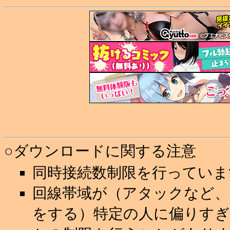
○ダウンロードに関する注意
同時接続数制限を行っていま
回線帯域が（アタックなど
をする）特定の人に偏りすぎ