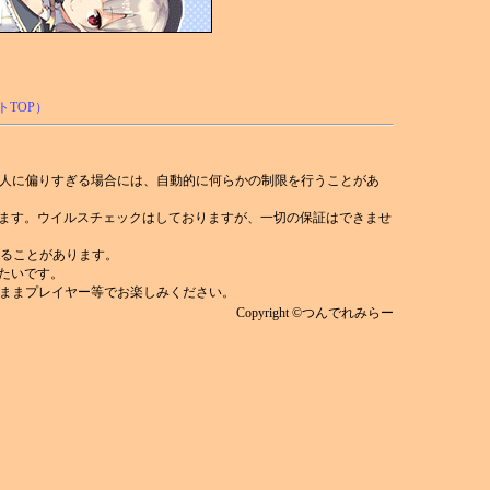
人に偏りすぎる場合には、自動的に何らかの制限を行うことがあ
れます。ウイルスチェックはしておりますが、一切の保証はできませ
)することがあります。
みたいです。
ままプレイヤー等でお楽しみください。
Copyright ©つんでれみらー