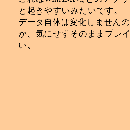
と起きやすいみたいです。
データ自体は変化しませんの
か、気にせずそのままプレ
い。