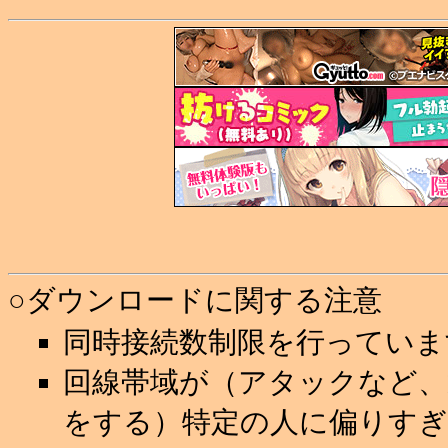
○ダウンロードに関する注意
同時接続数制限を行っていま
回線帯域が（アタックなど
をする）特定の人に偏りすぎ