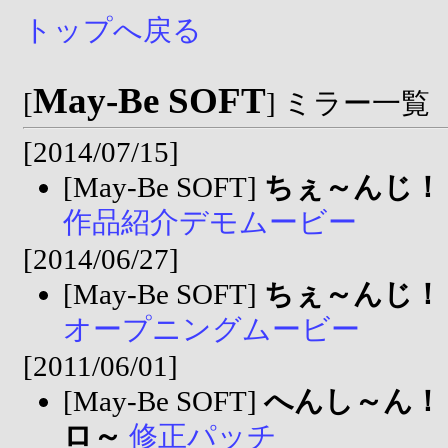
トップへ戻る
May-Be SOFT
[
] ミラー一覧
[2014/07/15]
[May-Be SOFT]
ちぇ～んじ！
作品紹介デモムービー
[2014/06/27]
[May-Be SOFT]
ちぇ～んじ！
オープニングムービー
[2011/06/01]
[May-Be SOFT]
へんし～ん！
ロ～
修正パッチ