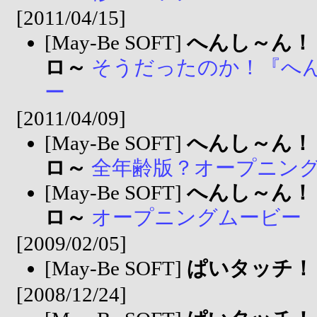
[2011/04/15]
[May-Be SOFT]
へんし～ん！
ロ～
そうだったのか！『へん
ー
[2011/04/09]
[May-Be SOFT]
へんし～ん！
ロ～
全年齢版？オープニン
[May-Be SOFT]
へんし～ん！
ロ～
オープニングムービー
[2009/02/05]
[May-Be SOFT]
ぱいタッチ！
[2008/12/24]