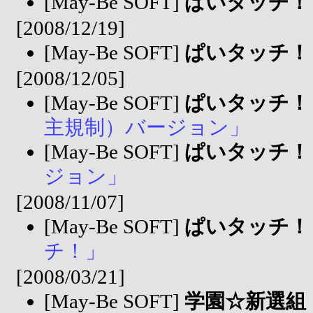
[May-Be SOFT]
ぱいタッチ！
[2008/12/19]
[May-Be SOFT]
ぱいタッチ！
[2008/12/05]
[May-Be SOFT]
ぱいタッチ！
主規制）バージョン」
[May-Be SOFT]
ぱいタッチ！
ジョン」
[2008/11/07]
[May-Be SOFT]
ぱいタッチ！
チ！」
[2008/03/21]
[May-Be SOFT]
学園☆新選組