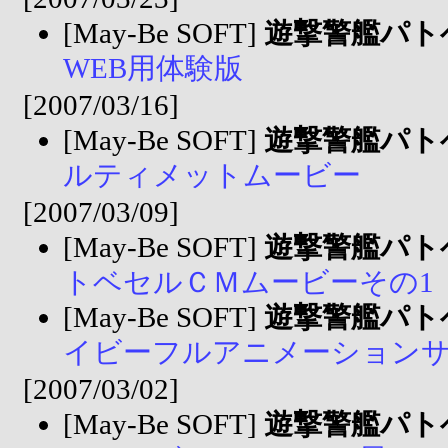
[May-Be SOFT]
遊撃警艦パト
WEB用体験版
[2007/03/16]
[May-Be SOFT]
遊撃警艦パト
ルティメットムービー
[2007/03/09]
[May-Be SOFT]
遊撃警艦パト
トベセルＣＭムービーその1
[May-Be SOFT]
遊撃警艦パト
イビーフルアニメーション
[2007/03/02]
[May-Be SOFT]
遊撃警艦パト