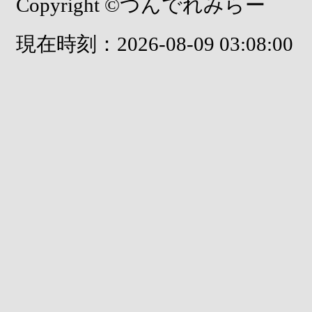
Copyright ©つんでれみらー
現在時刻：2026-08-09 03:08:00