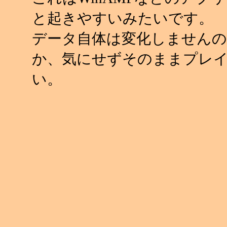
と起きやすいみたいです。
データ自体は変化しませんの
か、気にせずそのままプレ
い。