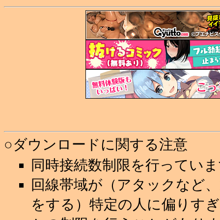
○ダウンロードに関する注意
同時接続数制限を行っていま
回線帯域が（アタックなど
をする）特定の人に偏りすぎ