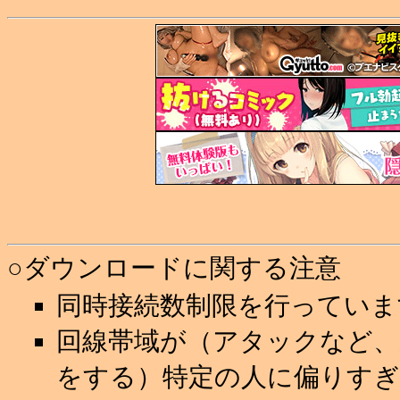
○ダウンロードに関する注意
同時接続数制限を行っていま
回線帯域が（アタックなど
をする）特定の人に偏りすぎ