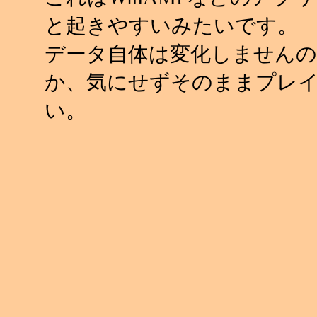
と起きやすいみたいです。
データ自体は変化しませんの
か、気にせずそのままプレ
い。