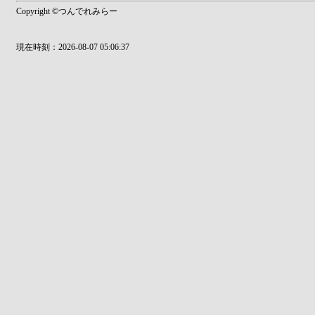
Copyright ©つんでれみらー
現在時刻：2026-08-07 05:06:37