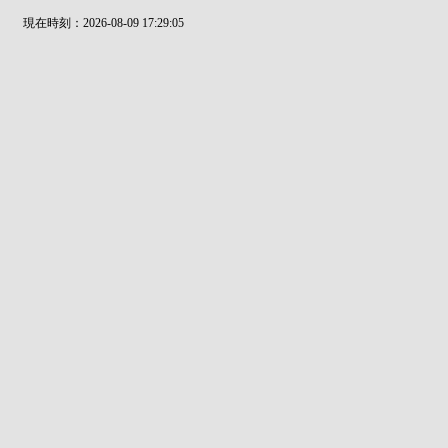
現在時刻：2026-08-09 17:29:05