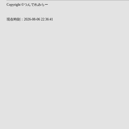
Copyright ©つんでれみらー
現在時刻：2026-08-06 22:36:41