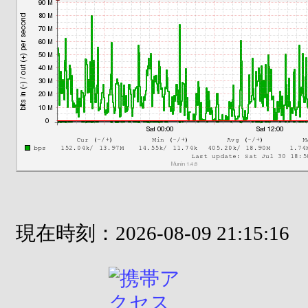
現在時刻：2026-08-09 21:15:16