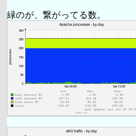
緑のが、繋がってる数。