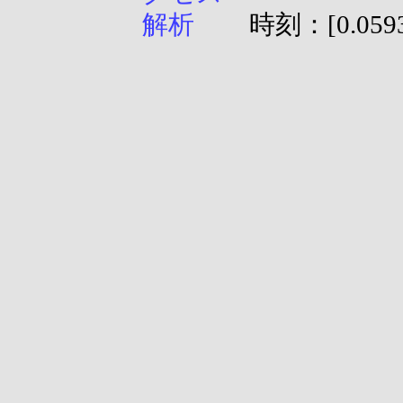
時刻：[0.0593