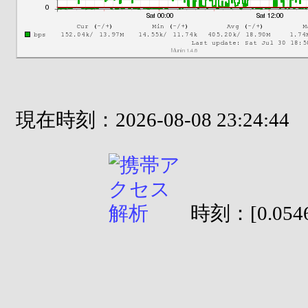
現在時刻：2026-08-08 23:24:44
時刻：[0.0546