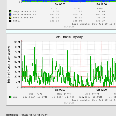
現在時刻：2026-08-06 08:35:42