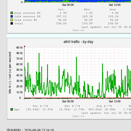
現在時刻：2026-08-08 23:54:19