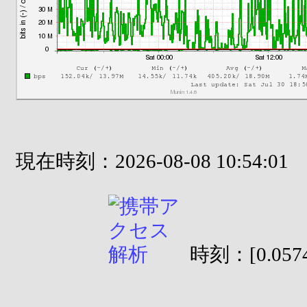
現在時刻：2026-08-08 10:54:01
時刻：[0.0574