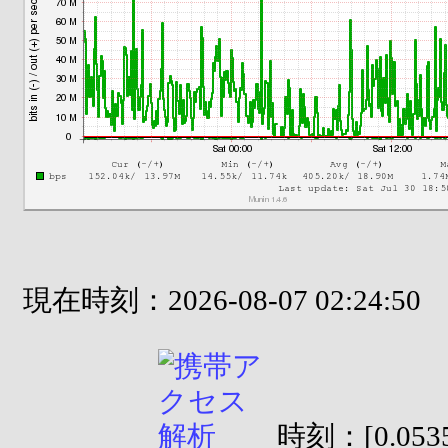
現在時刻：2026-08-07 02:24:50
時刻：[0.0535