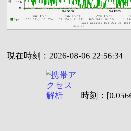
現在時刻：2026-08-06 22:56:34
時刻：[0.0566