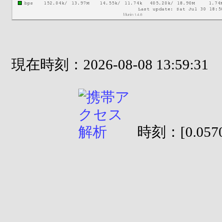
現在時刻：2026-08-08 13:59:31
時刻：[0.0570