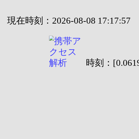
現在時刻：2026-08-08 17:17:57
時刻：[0.0619