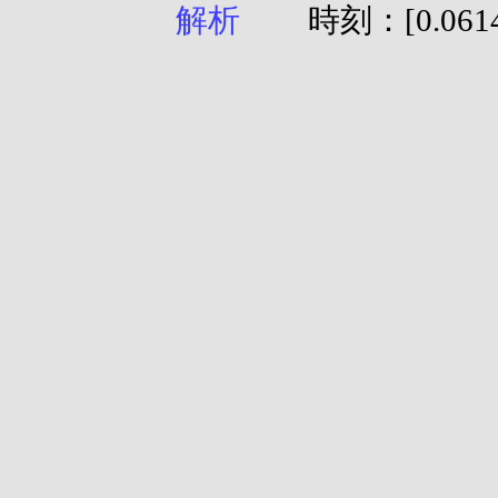
時刻：[0.0614