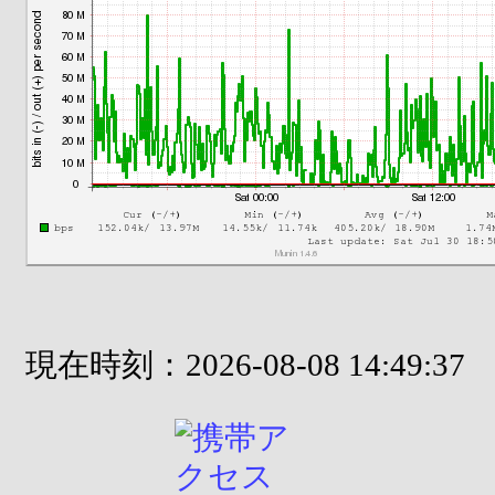
現在時刻：2026-08-08 14:49:37