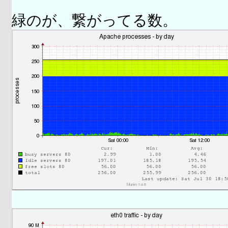
緑のが、繋がってる数。