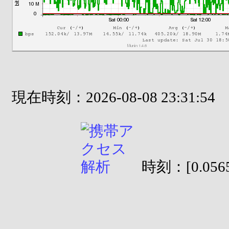
現在時刻：2026-08-08 23:31:54
時刻：[0.0565