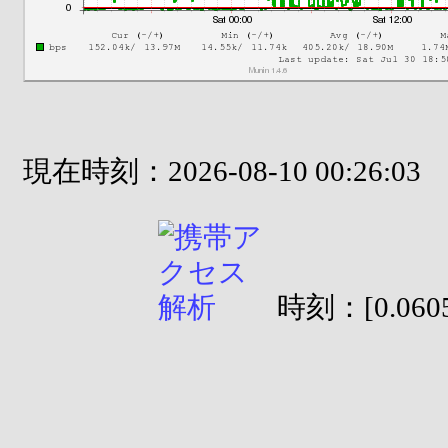
現在時刻：2026-08-10 00:26:03
時刻：[0.0605