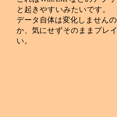
と起きやすいみたいです。
データ自体は変化しませんの
か、気にせずそのままプレ
い。