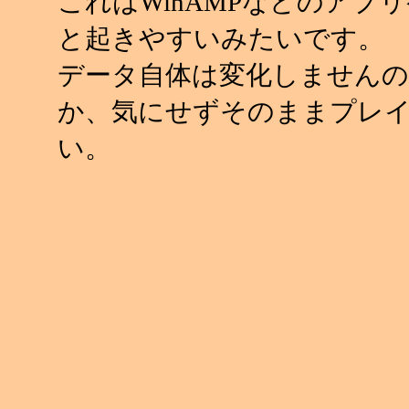
これはWinAMPなどのアプ
と起きやすいみたいです。
データ自体は変化しませんの
か、気にせずそのままプレ
い。