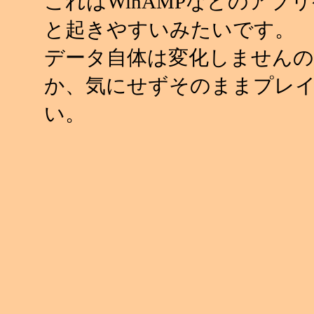
これはWinAMPなどのアプ
と起きやすいみたいです。
データ自体は変化しませんの
か、気にせずそのままプレ
い。