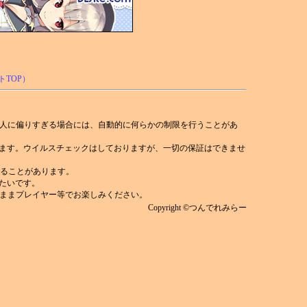
人に偏りすぎる場合には、自動的に何らかの制限を行うことがあ
れます。ウイルスチェックはしておりますが、一切の保証はできませ
)することがあります。
みたいです。
ままプレイヤー等でお楽しみください。
Copyright ©つんでれみらー