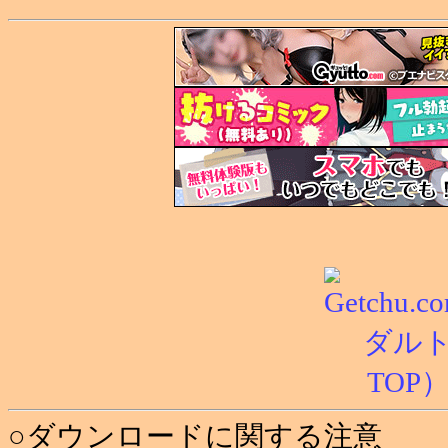
○ダウンロードに関する注意