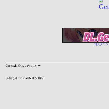
同人ダウンロー
Copyright ©つんでれみらー
現在時刻：2026-08-08 22:04:21