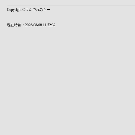
Copyright ©つんでれみらー
現在時刻：2026-08-08 11:52:32