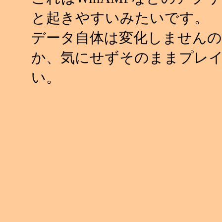
と起きやすいみたいです。
データ自体は変化しませんの
か、気にせずそのままプレ
い。