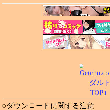
○ダウンロードに関する注意