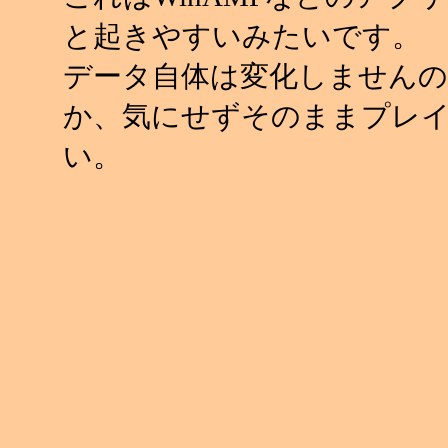
と起きやすいみたいです。
データ自体は変化しませんの
か、気にせずそのままプレ
い。