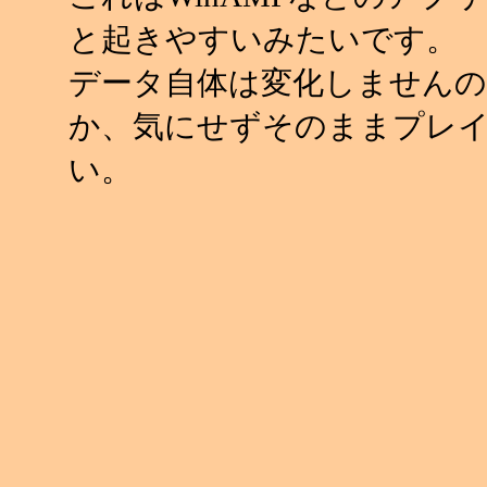
と起きやすいみたいです。
データ自体は変化しませんの
か、気にせずそのままプレ
い。