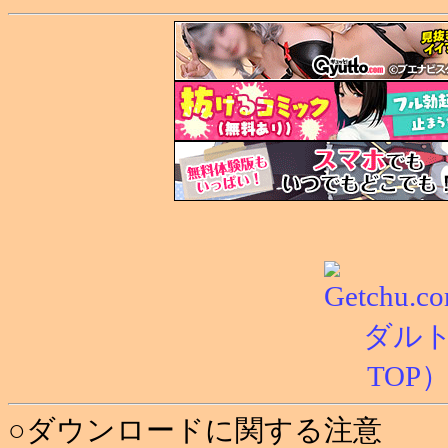
○ダウンロードに関する注意