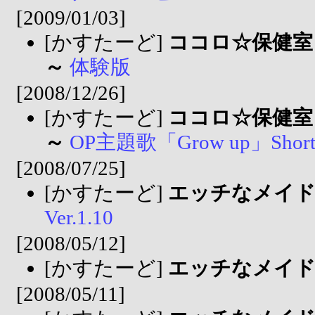
[2009/01/03]
[かすたーど]
ココロ☆保健室
～
体験版
[2008/12/26]
[かすたーど]
ココロ☆保健室
～
OP主題歌「Grow up」ShortV
[2008/07/25]
[かすたーど]
エッチなメイ
Ver.1.10
[2008/05/12]
[かすたーど]
エッチなメイ
[2008/05/11]