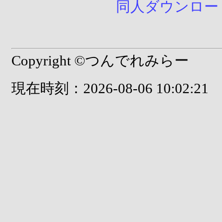
同人ダウンロード販売
Copyright ©つんでれみらー
現在時刻：2026-08-06 10:02:21