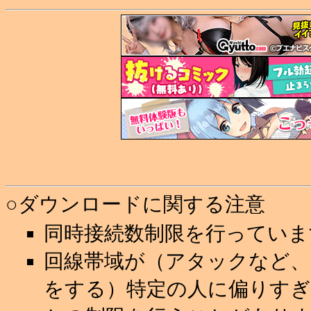
○ダウンロードに関する注意
同時接続数制限を行っていま
回線帯域が（アタックなど
をする）特定の人に偏りすぎ