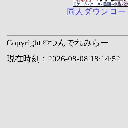
同人ダウンロード販売
Copyright ©つんでれみらー
現在時刻：2026-08-08 18:14:52