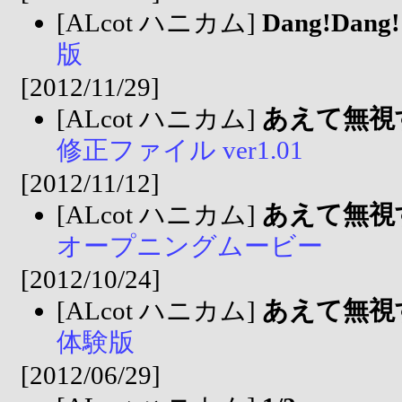
[ALcot ハニカム]
Dang!Da
版
[2012/11/29]
[ALcot ハニカム]
あえて無視する
修正ファイル ver1.01
[2012/11/12]
[ALcot ハニカム]
あえて無視する
オープニングムービー
[2012/10/24]
[ALcot ハニカム]
あえて無視する
体験版
[2012/06/29]