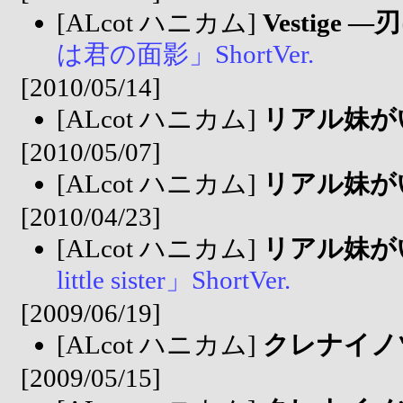
[ALcot ハニカム]
Vestige
は君の面影」ShortVer.
[2010/05/14]
[ALcot ハニカム]
リアル妹が
[2010/05/07]
[ALcot ハニカム]
リアル妹が
[2010/04/23]
[ALcot ハニカム]
リアル妹が
little sister」ShortVer.
[2009/06/19]
[ALcot ハニカム]
クレナイノ
[2009/05/15]