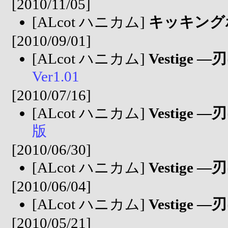
[2010/11/05]
[ALcot ハニカム]
キッキング
[2010/09/01]
[ALcot ハニカム]
Vestige
Ver1.01
[2010/07/16]
[ALcot ハニカム]
Vestige
版
[2010/06/30]
[ALcot ハニカム]
Vestige
[2010/06/04]
[ALcot ハニカム]
Vestige
[2010/05/21]