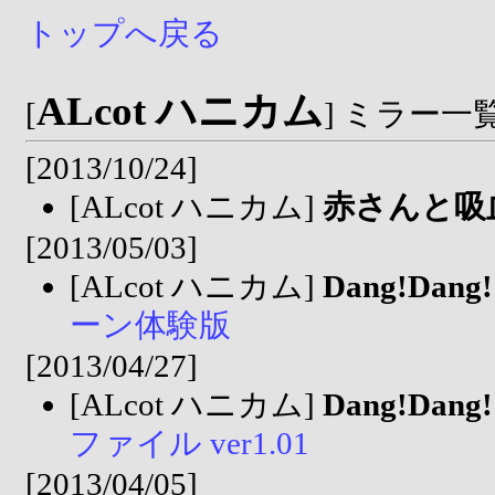
トップへ戻る
ALcot ハニカム
[
] ミラー一
[2013/10/24]
[ALcot ハニカム]
赤さんと吸
[2013/05/03]
[ALcot ハニカム]
Dang!Da
ーン体験版
[2013/04/27]
[ALcot ハニカム]
Dang!Da
ファイル ver1.01
[2013/04/05]