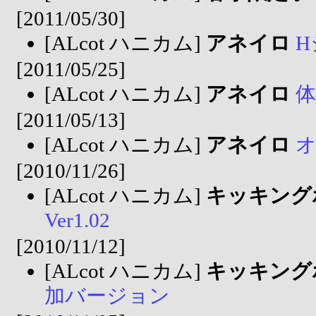
[2011/05/30]
[ALcot ハニカム]
アネイロ
H
[2011/05/25]
[ALcot ハニカム]
アネイロ
体
[2011/05/13]
[ALcot ハニカム]
アネイロ
[2010/11/26]
[ALcot ハニカム]
キッキング
Ver1.02
[2010/11/12]
[ALcot ハニカム]
キッキング
加バージョン