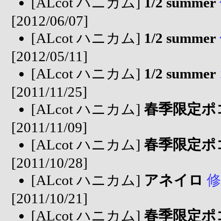
[ALcot ハニカム]
1/2 summer
[2012/06/07]
[ALcot ハニカム]
1/2 summer
[2012/05/11]
[ALcot ハニカム]
1/2 summer
[2011/11/25]
[ALcot ハニカム]
春季限定ポ
[2011/11/09]
[ALcot ハニカム]
春季限定ポ
[2011/10/28]
[ALcot ハニカム]
アネイロ
修
[2011/10/21]
[ALcot ハニカム]
春季限定ポ