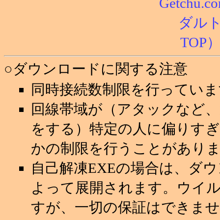
○ダウンロードに関する注意
同時接続数制限を行っていま
回線帯域が（アタックなど
をする）特定の人に偏りすぎ
かの制限を行うことがあり
自己解凍EXEの場合は、ダ
よって展開されます。ウイ
すが、一切の保証はできませ