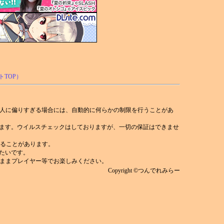
人に偏りすぎる場合には、自動的に何らかの制限を行うことがあ
れます。ウイルスチェックはしておりますが、一切の保証はできませ
)することがあります。
みたいです。
ままプレイヤー等でお楽しみください。
Copyright ©つんでれみらー