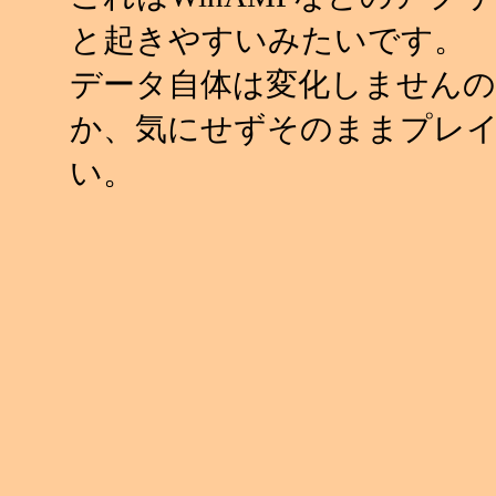
と起きやすいみたいです。
データ自体は変化しませんの
か、気にせずそのままプレ
い。