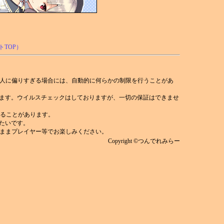
人に偏りすぎる場合には、自動的に何らかの制限を行うことがあ
れます。ウイルスチェックはしておりますが、一切の保証はできませ
)することがあります。
みたいです。
ままプレイヤー等でお楽しみください。
Copyright ©つんでれみらー