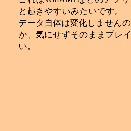
と起きやすいみたいです。
データ自体は変化しませんの
か、気にせずそのままプレ
い。