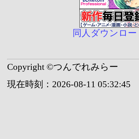
同人ダウンロード販売
Copyright ©つんでれみらー
現在時刻：2026-08-11 05:32:45