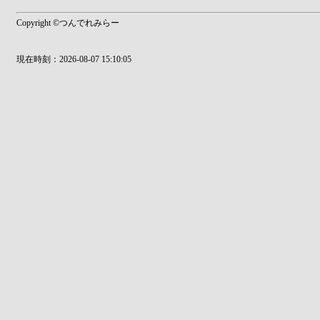
Copyright ©つんでれみらー
現在時刻：2026-08-07 15:10:05